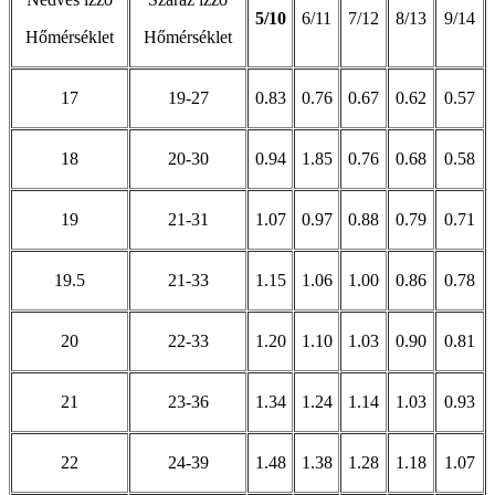
5/10
6/11
7/12
8/13
9/14
Hőmérséklet
Hőmérséklet
17
19-27
0.83
0.76
0.67
0.62
0.57
18
20-30
0.94
1.85
0.76
0.68
0.58
19
21-31
1.07
0.97
0.88
0.79
0.71
19.5
21-33
1.15
1.06
1.00
0.86
0.78
20
22-33
1.20
1.10
1.03
0.90
0.81
21
23-36
1.34
1.24
1.14
1.03
0.93
22
24-39
1.48
1.38
1.28
1.18
1.07