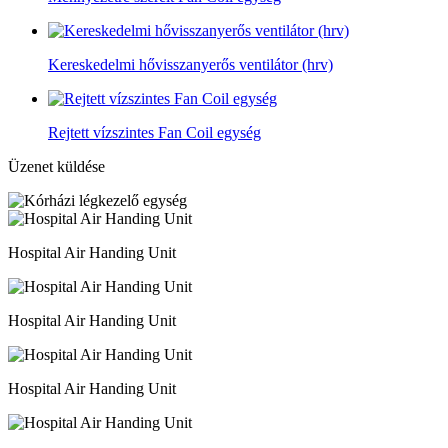
Kereskedelmi hővisszanyerős ventilátor (hrv)
Rejtett vízszintes Fan Coil egység
Üzenet küldése
Hospital Air Handing Unit
Hospital Air Handing Unit
Hospital Air Handing Unit